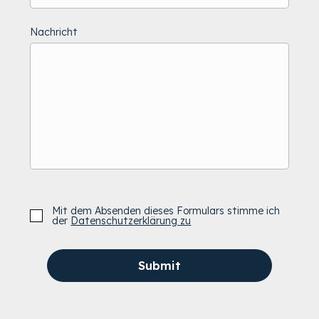
Nachricht
Mit dem Absenden dieses Formulars stimme ich
der
Datenschutzerklärung zu
Submit