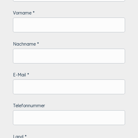
Vorname
Nachname
E-Mail
Telefonnummer
Land