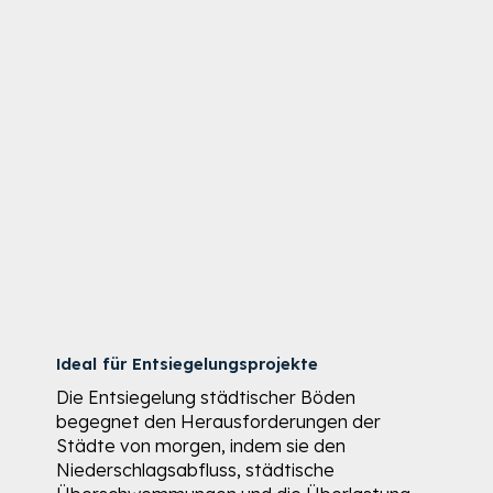
Ideal für Entsiegelungsprojekte
Die Entsiegelung städtischer Böden
begegnet den Herausforderungen der
Städte von morgen, indem sie den
Niederschlagsabfluss, städtische