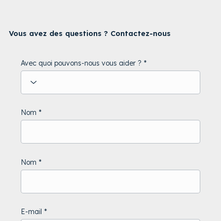
Vous avez des questions ? Contactez-nous
Avec quoi pouvons-nous vous aider ?
Nom
Nom
E-mail