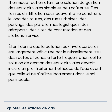
thermique tout en étant une solution de gestion
des eaux pluviales simple et peu coûteuse. Des
fossés d’infiltration secs​ peuvent être construits
le long des routes, des rues urbaines, des
parkings, des plateformes logistiques, des
aéroports, des sites de construction et des
stations-service.
Étant donné que la pollution aux hydrocarbures
est largement véhiculée par le ruissellement issu
des routes et zones à forte fréquentation, cette
solution de gestion des eaux pluviales devrait
inclure un pré-traitement efficace de l’eau avant
que celle-ci ne s’infiltre localement dans le sol
perméable.
Explorer les études de cas