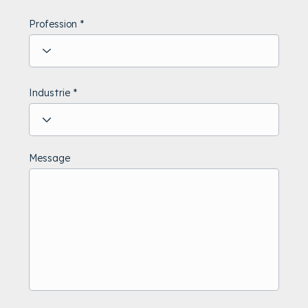
Profession
Industrie
Message