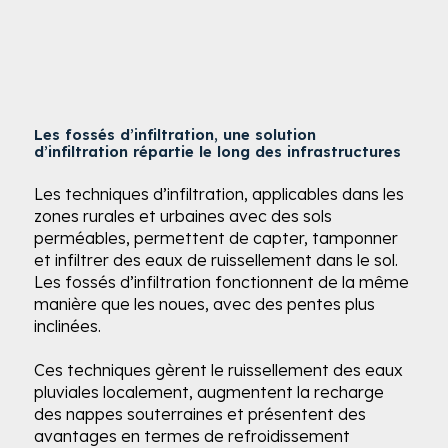
Les fossés d’infiltration, une solution
d’infiltration répartie le long des infrastructures
Les techniques d’infiltration, applicables dans les
zones rurales et urbaines avec des sols
perméables, permettent de capter, tamponner
et infiltrer des eaux de ruissellement dans le sol.
Les fossés d’infiltration fonctionnent de la même
manière que les noues, avec des pentes plus
inclinées. ​
Ces techniques gèrent le ruissellement des eaux
pluviales localement, augmentent la recharge
des nappes souterraines et présentent des
avantages en termes de refroidissement