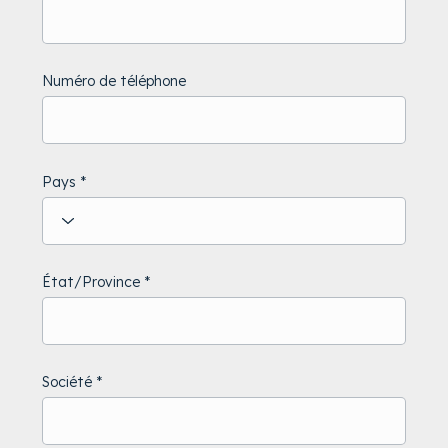
Numéro de téléphone
Pays
État/Province
Société