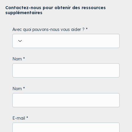
Contactez-nous pour obtenir des ressources
supplémentaires
Avec quoi pouvons-nous vous aider ?
Nom
Nom
E-mail