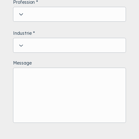
Profession
Industrie
Message