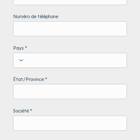
Numéro de téléphone
Pays
État/Province
Société