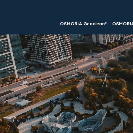
OSMORIA Geoclean®
OSMORIA 