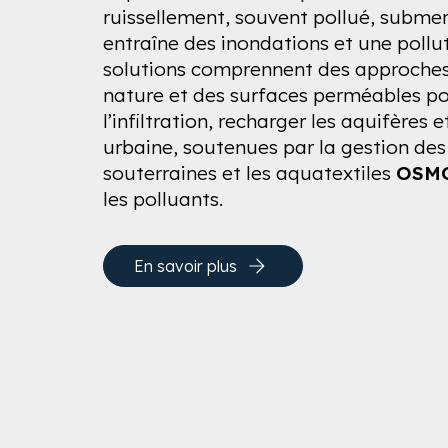
ruissellement, souvent pollué, submer
entraîne des inondations et une pollut
solutions comprennent des approches
nature et des surfaces perméables po
l’infiltration, recharger les aquifères 
urbaine, soutenues par la gestion des
souterraines et les aquatextiles
OSM
les polluants.
En savoir plus