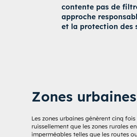
contente pas de filtr
approche responsable
et la protection des 
Zones urbaines
Les zones urbaines génèrent cinq fois
ruissellement que les zones rurales en
imperméables telles que les routes ou 