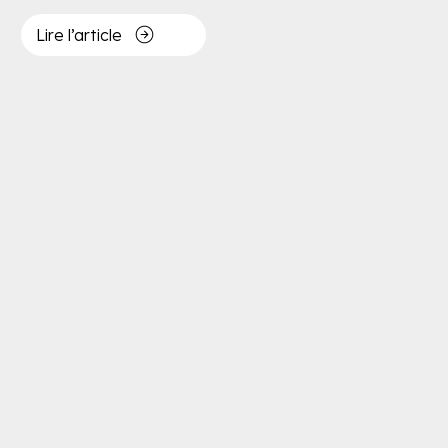
Lire l’article