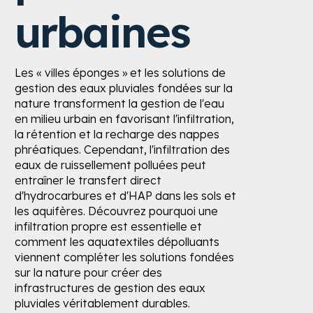
urbaines
Les « villes éponges » et les solutions de
gestion des eaux pluviales fondées sur la
nature transforment la gestion de l'eau
en milieu urbain en favorisant l'infiltration,
la rétention et la recharge des nappes
phréatiques. Cependant, l'infiltration des
eaux de ruissellement polluées peut
entraîner le transfert direct
d'hydrocarbures et d'HAP dans les sols et
les aquifères. Découvrez pourquoi une
infiltration propre est essentielle et
comment les aquatextiles dépolluants
viennent compléter les solutions fondées
sur la nature pour créer des
infrastructures de gestion des eaux
pluviales véritablement durables.