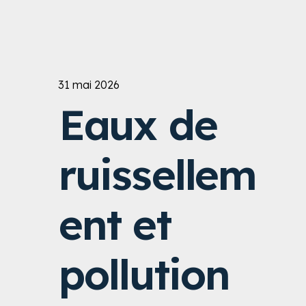
31 mai 2026
Eaux de
ruissellem
ent et
pollution