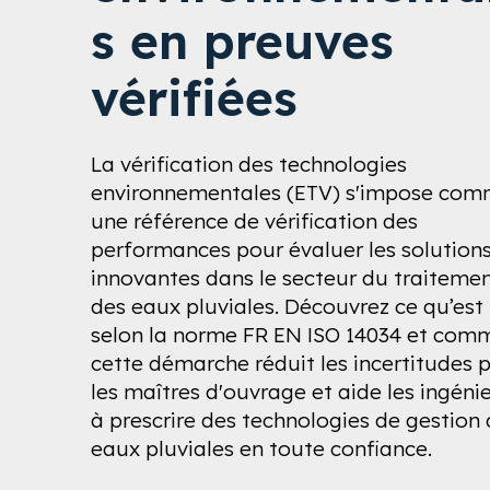
s en preuves
vérifiées
La vérification des technologies
environnementales (ETV) s'impose co
une référence de vérification des
performances pour évaluer les solution
innovantes dans le secteur du traiteme
des eaux pluviales. Découvrez ce qu’est 
selon la norme FR EN ISO 14034 et com
cette démarche réduit les incertitudes 
les maîtres d'ouvrage et aide les ingéni
à prescrire des technologies de gestion
eaux pluviales en toute confiance.