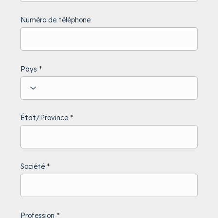
Numéro de téléphone
Pays
État/Province
Société
Profession