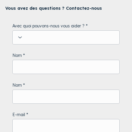
Vous avez des questions ? Contactez-nous
Avec quoi pouvons-nous vous aider ?
Nom
Nom
E-mail