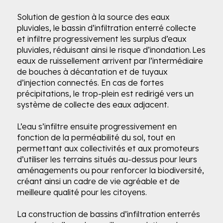
Solution de gestion à la source des eaux
pluviales, le bassin d’infiltration enterré collecte
et infiltre progressivement les surplus d’eaux
pluviales, réduisant ainsi le risque d’inondation. Les
eaux de ruissellement arrivent par l’intermédiaire
de bouches à décantation et de tuyaux
d’injection connectés. En cas de fortes
précipitations, le trop-plein est redirigé vers un
système de collecte des eaux adjacent.
L’eau s’infiltre ensuite progressivement en
fonction de la perméabilité du sol, tout en
permettant aux collectivités et aux promoteurs
d’utiliser les terrains situés au-dessus pour leurs
aménagements ou pour renforcer la biodiversité,
créant ainsi un cadre de vie agréable et de
meilleure qualité pour les citoyens.
La construction de bassins d’infiltration enterrés