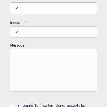
Industrie
Message
En soumettant ce formulaire, j’accepte les