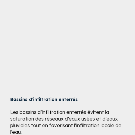
Bassins d’infiltration enterrés
Les bassins d’infiltration enterrés évitent la
saturation des réseaux d’eaux usées et d’eaux
pluviales tout en favorisant l’infiltration locale de
l’eau.