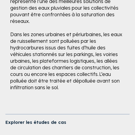
représente l’une des meilleures solutions de
gestion des eaux pluviales pour les collectivités
pouvant être confrontées à la saturation des
réseaux. ​
Dans les zones urbaines et périurbaines, les eaux
de ruissellement sont polluées par les
hydrocarbures issus des fuites d’huile des
véhicules stationnés sur les parkings, les voiries
urbaines, les plateformes logistiques, les allées
de circulation des chantiers de construction, les
cours ou encore les espaces collectifs. L’eau
polluée doit être traitée et dépolluée avant son
infiltration sans le sol. ​
Explorer les études de cas