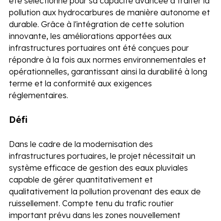
été sélectionné pour sa capacité avancée à traiter la 
pollution aux hydrocarbures de manière autonome et 
durable. Grâce à l'intégration de cette solution 
innovante, les améliorations apportées aux 
infrastructures portuaires ont été conçues pour 
répondre à la fois aux normes environnementales et 
opérationnelles, garantissant ainsi la durabilité à long 
terme et la conformité aux exigences 
réglementaires. 
Défi
Dans le cadre de la modernisation des 
infrastructures portuaires, le projet nécessitait un 
système efficace de gestion des eaux pluviales 
capable de gérer quantitativement et 
qualitativement la pollution provenant des eaux de 
ruissellement. Compte tenu du trafic routier 
important prévu dans les zones nouvellement 