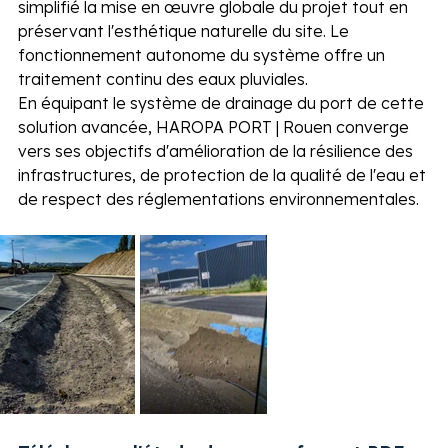
simplifié la mise en œuvre globale du projet tout en 
préservant l'esthétique naturelle du site. Le 
fonctionnement autonome du système offre un 
traitement continu des eaux pluviales.  
En équipant le système de drainage du port de cette 
solution avancée, HAROPA PORT | Rouen converge 
vers ses objectifs d'amélioration de la résilience des 
infrastructures, de protection de la qualité de l'eau et 
de respect des réglementations environnementales.