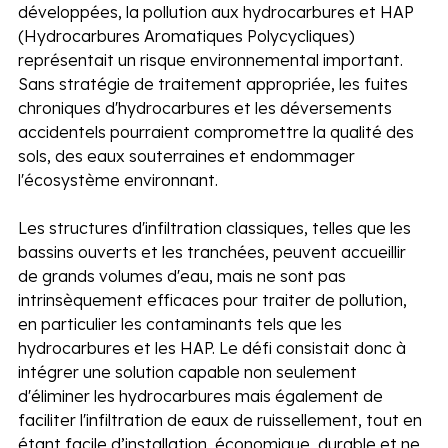
développées, la pollution aux hydrocarbures et HAP 
(Hydrocarbures Aromatiques Polycycliques) 
représentait un risque environnemental important. 
Sans stratégie de traitement appropriée, les fuites 
chroniques d'hydrocarbures et les déversements 
accidentels pourraient compromettre la qualité des 
sols, des eaux souterraines et endommager 
l'écosystème environnant. 
Les structures d'infiltration classiques, telles que les 
bassins ouverts et les tranchées, peuvent accueillir 
de grands volumes d'eau, mais ne sont pas 
intrinsèquement efficaces pour traiter de pollution, 
en particulier les contaminants tels que les 
hydrocarbures et les HAP. Le défi consistait donc à 
intégrer une solution capable non seulement 
d'éliminer les hydrocarbures mais également de 
faciliter l'infiltration de eaux de ruissellement, tout en 
étant facile d’installation, économique, durable et ne 