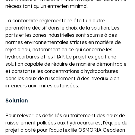
nécessitant qu’un entretien minimal. 
La conformité réglementaire était un autre 
paramètre décisif dans le choix de la solution. Les 
ports et les zones industrielles sont soumis à des 
normes environnementales strictes en matière de 
rejet d'eau, notamment en ce qui concerne les 
hydrocarbures et les HAP. Le projet exigeait une 
solution capable de réduire de manière démontrable 
et constante les concentrations d'hydrocarbures 
dans les eaux de ruissellement à des niveaux bien 
inférieurs aux limites autorisées.
Solution
Pour relever les défis liés au traitement des eaux de 
ruissellement polluées aux hydrocarbures, l'équipe du 
projet a opté pour l’aquatextile 
OSMORIA Geoclean