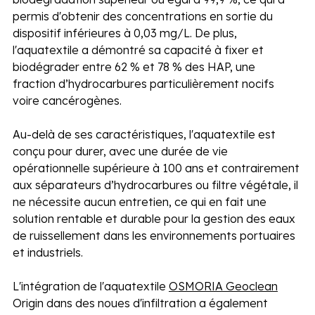
permis d'obtenir des concentrations en sortie du 
dispositif inférieures à 0,03 mg/L. De plus, 
l'aquatextile a démontré sa capacité à fixer et 
biodégrader entre 62 % et 78 % des HAP, une 
fraction d’hydrocarbures particulièrement nocifs 
voire cancérogènes.
Au-delà de ses caractéristiques, l'aquatextile est 
conçu pour durer, avec une durée de vie 
opérationnelle supérieure à 100 ans et contrairement 
aux séparateurs d’hydrocarbures ou filtre végétale, il 
ne nécessite aucun entretien, ce qui en fait une 
solution rentable et durable pour la gestion des eaux 
de ruissellement dans les environnements portuaires 
et industriels.
L'intégration de l'aquatextile 
OSMORIA Geoclean
Origin dans des noues d'infiltration a également 