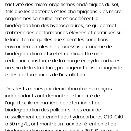
l’activité des micro-organismes endémiques du sol, 
tels que les bactéries et les champignons. Ces micro-
organismes se multiplient et accélèrent la 
biodégradation des hydrocarbures, ce qui permet 
d’obtenir des performances élevées et continues sur 
le long-terme quelles que soient les conditions 
environnementales. Ce processus autonome de 
biodégradation naturel et continu offre une 
réduction constante de la charge en hydrocarbures 
au sein de la structure, prolongeant ainsi la longévité 
et les performances de l’installation.
Des tests menés par deux laboratoires français 
indépendants ont démontré l'efficacité de 
l'aquatextile en matière de rétention et de 
biodégradation des polluants : des eaux de 
ruissellement contenant des hydrocarbures C10-C40 
à 30 mg/L, ont montré un taux de rétention et de 
biodégradation supérieur ou égal à 99,9 %, ce qui a 