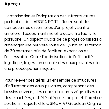
Aperçu
L'optimisation et l'adaptation des infrastructures 
portuaires de HAROPA PORT | Rouen sont des 
composantes essentielles d'un projet visant à 
améliorer l'accès maritime et à accroître l'activité 
portuaire. Un aspect crucial de ce projet consistait à 
aménager une nouvelle route de 1,5 km et un terrain 
de 30 hectares afin de faciliter l'expansion et 
l'accessibilité. Outre l'optimisation de l'efficacité 
logistique, la gestion durable des eaux pluviales était 
une préoccupation majeure. 
Pour relever ces défis, un ensemble de structures 
d'infiltration des eaux pluviales, comprenant des 
bassins ouverts, des noues drainants végétalisés et 
des tranchées, ont été intégrées au projet. Parmi ces 
solutions, l’aquatextile 
OSMORIA® Geoclean
 Origin a 