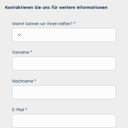
Kontaktieren Sie uns für weitere Informationen
Womit können wir Ihnen helfen?
Vorname
Nachname
E-Mail