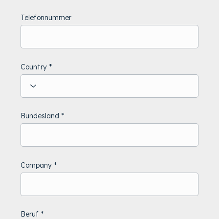
Telefonnummer
Country
Bundesland
Company
Beruf