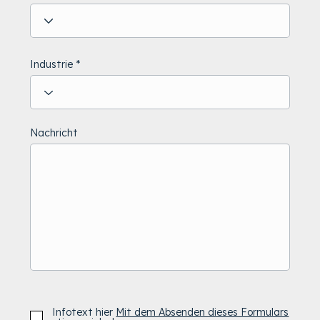
Industrie
Nachricht
Infotext hier
Mit dem Absenden dieses Formulars